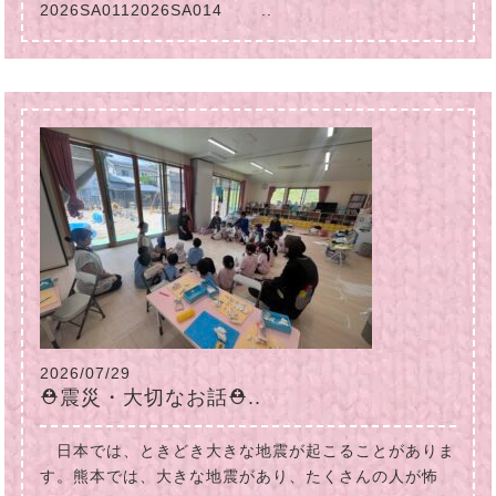
2026SA0112026SA014 ..
2026/07/29
⛑震災・大切なお話⛑..
日本では、ときどき大きな地震が起こることがありま
す。熊本では、大きな地震があり、たくさんの人が怖