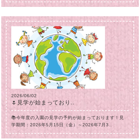
2026/06/02
🌷見学が始まっており..
📚今年度の入園の見学の予約が始まっております！見
学期間：2026年5月15日（金）～2026年7月3..