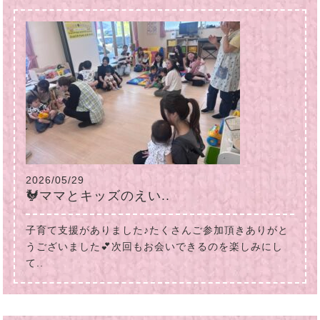
2026/05/29
🐓ママとキッズのえい..
子育て支援がありました♪たくさんご参加頂きありがと
うございました💕次回もお会いできるのを楽しみにし
て..