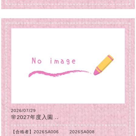
2026/07/29
🌸2027年度入園 ..
【合格者】2026SA006 2026SA008