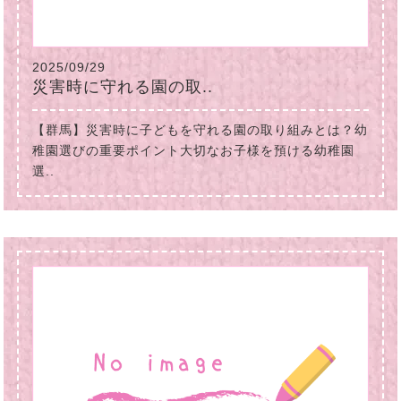
2025/09/29
災害時に守れる園の取..
【群馬】災害時に子どもを守れる園の取り組みとは？幼
稚園選びの重要ポイント大切なお子様を預ける幼稚園
選..