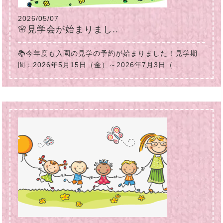
2026/05/07
🌸見学会が始まりまし..
📚今年度も入園の見学の予約が始まりました！見学期
間：2026年5月15日（金）～2026年7月3日（..