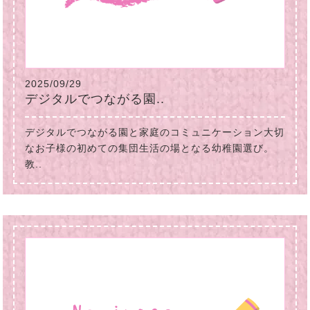
2025/09/29
デジタルでつながる園..
デジタルでつながる園と家庭のコミュニケーション大切
なお子様の初めての集団生活の場となる幼稚園選び。
教..