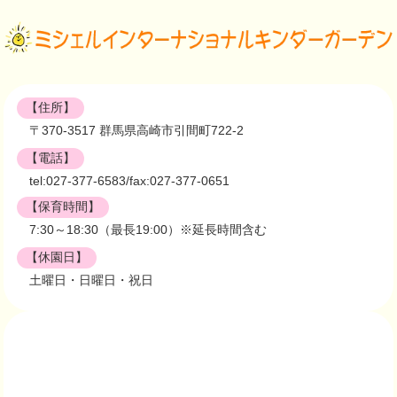
【住所】
〒370-3517 群馬県高崎市引間町722-2
【電話】
tel:027-377-6583/fax:027-377-0651
【保育時間】
7:30～18:30（最長19:00）※延長時間含む
【休園日】
土曜日・日曜日・祝日