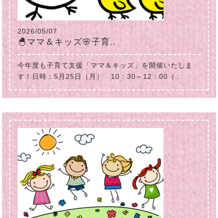
2026/05/07
🐣ママ＆キッズ🌸子育..
今年度も子育て支援「ママ＆キッズ」を開催いたしま
す！日時：5月25日（月） 10：30～12：00（..