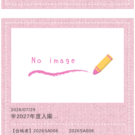
2026/07/29
🌸2027年度入園 ..
【合格者】2026SA006 2026SA008