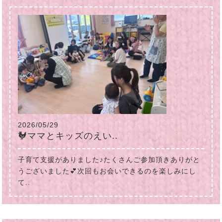
2026/05/29
🐓ママとキッズのえい..
子育て支援がありました♪たくさんご参加頂きありがと
うございました💕次回もお会いできるのを楽しみにし
て..