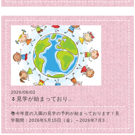
2026/06/02
🌷見学が始まっており..
📚今年度の入園の見学の予約が始まっております！見
学期間：2026年5月15日（金）～2026年7月3..