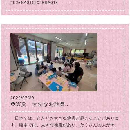
2026SA0112026SA014 ..
2026/07/29
⛑震災・大切なお話⛑..
日本では、ときどき大きな地震が起こることがありま
す。熊本では、大きな地震があり、たくさんの人が怖