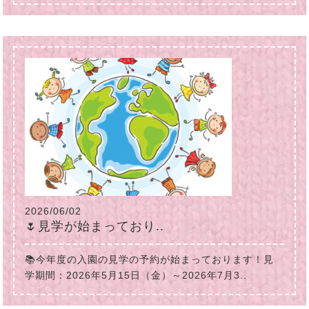
2026/06/02
🌷見学が始まっており..
📚今年度の入園の見学の予約が始まっております！見
学期間：2026年5月15日（金）～2026年7月3..