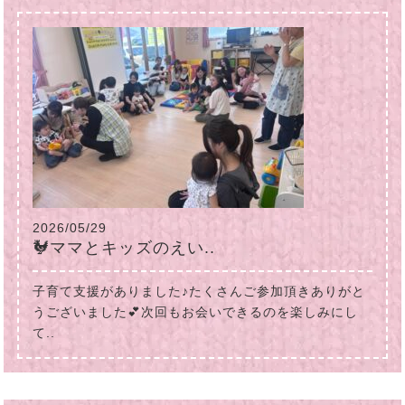
2026/05/29
🐓ママとキッズのえい..
子育て支援がありました♪たくさんご参加頂きありがと
うございました💕次回もお会いできるのを楽しみにし
て..