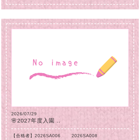
2026/07/29
🌸2027年度入園 ..
【合格者】2026SA006 2026SA008