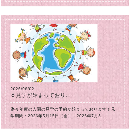
2026/06/02
🌷見学が始まっており..
📚今年度の入園の見学の予約が始まっております！見
学期間：2026年5月15日（金）～2026年7月3..