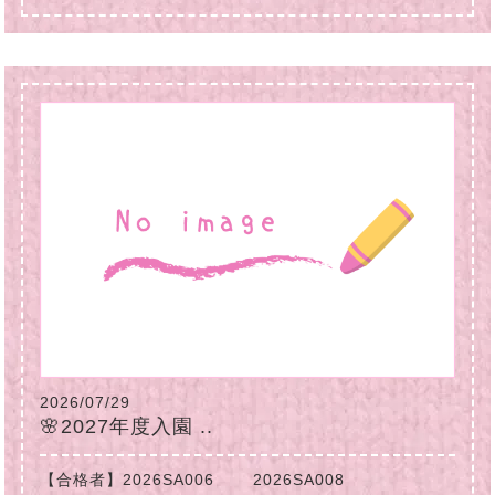
2026/07/29
🌸2027年度入園 ..
【合格者】2026SA006 2026SA008