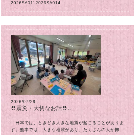
2026SA0112026SA014 ..
2026/07/29
⛑震災・大切なお話⛑..
日本では、ときどき大きな地震が起こることがありま
す。熊本では、大きな地震があり、たくさんの人が怖