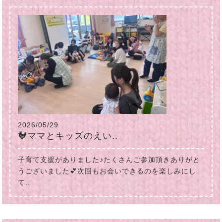
2026/05/29
🐓ママとキッズのえい..
子育て支援がありました♪たくさんご参加頂きありがと
うございました💕次回もお会いできるのを楽しみにし
て..