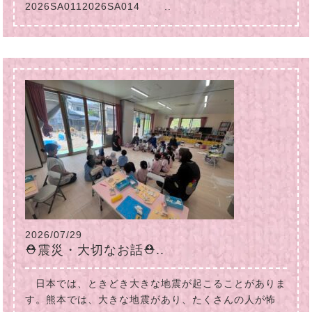
2026SA0112026SA014 ..
2026/07/29
⛑震災・大切なお話⛑..
日本では、ときどき大きな地震が起こることがありま
す。熊本では、大きな地震があり、たくさんの人が怖