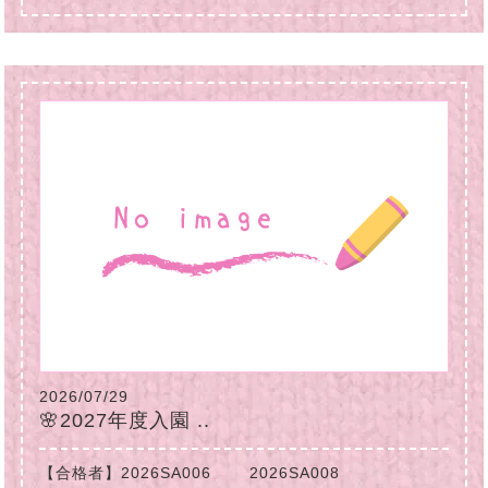
2026/07/29
🌸2027年度入園 ..
【合格者】2026SA006 2026SA008