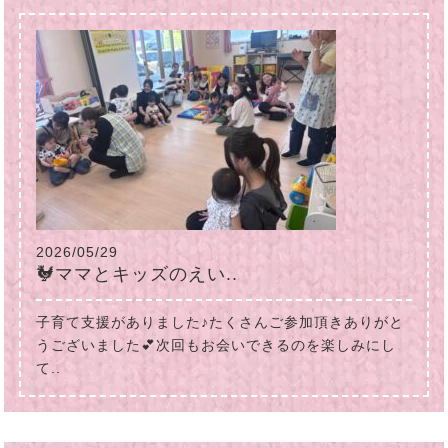
2026/05/29
🐓ママとキッズのえい..
子育て支援がありました♪たくさんご参加頂きありがと
うございました💕次回もお会いできるのを楽しみにし
て..