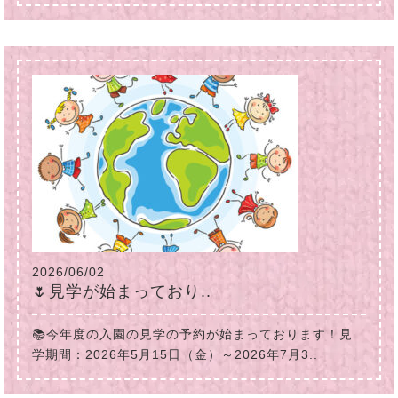
2026/06/02
🌷見学が始まっており..
📚今年度の入園の見学の予約が始まっております！見
学期間：2026年5月15日（金）～2026年7月3..