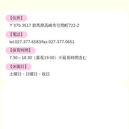
【住所】
〒370-3517 群馬県高崎市引間町722-2
【電話】
tel:027-377-6583/fax:027-377-0651
【保育時間】
7:30～18:30（最長19:00）※延長時間含む
【休園日】
土曜日・日曜日・祝日