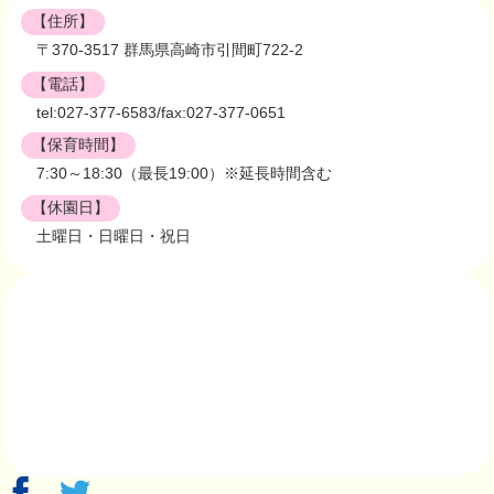
【住所】
〒370-3517 群馬県高崎市引間町722-2
【電話】
tel:027-377-6583/fax:027-377-0651
【保育時間】
7:30～18:30（最長19:00）※延長時間含む
【休園日】
土曜日・日曜日・祝日