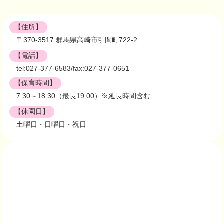
【住所】
〒370-3517 群馬県高崎市引間町722-2
【電話】
tel:027-377-6583/fax:027-377-0651
【保育時間】
7:30～18:30（最長19:00）※延長時間含む
【休園日】
土曜日・日曜日・祝日