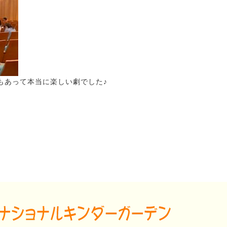
もあって本当に楽しい劇でした♪