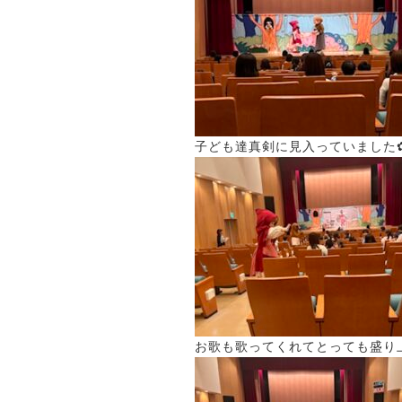
子ども達真剣に見入っていました
お歌も歌ってくれてとっても盛り上が