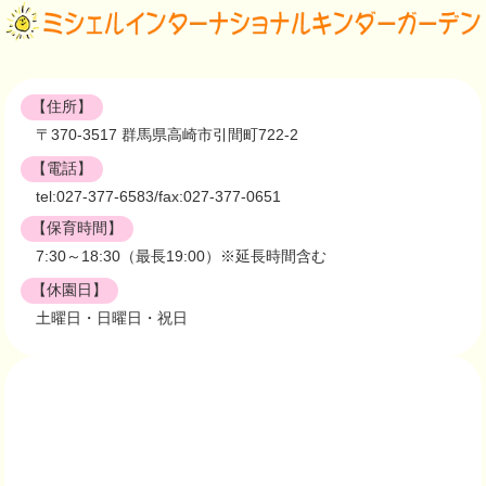
【住所】
〒370-3517 群馬県高崎市引間町722-2
【電話】
tel:027-377-6583/fax:027-377-0651
【保育時間】
7:30～18:30（最長19:00）※延長時間含む
【休園日】
土曜日・日曜日・祝日