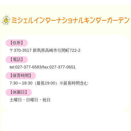
【住所】
〒370-3517 群馬県高崎市引間町722-2
【電話】
tel:027-377-6583/fax:027-377-0651
【保育時間】
7:30～18:30（最長19:00）※延長時間含む
【休園日】
土曜日・日曜日・祝日