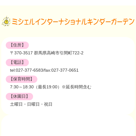
【住所】
〒370-3517 群馬県高崎市引間町722-2
【電話】
tel:027-377-6583/fax:027-377-0651
【保育時間】
7:30～18:30（最長19:00）※延長時間含む
【休園日】
土曜日・日曜日・祝日