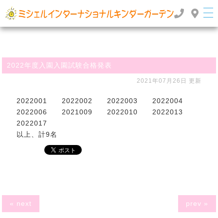
群馬県高崎市のインターナショナルスクール・国際幼稚園 | ミッシェルインターナショナルキンダ
ーガーデン
TOP
>
>
お知らせ
2022年度入園入園試験合格発表
2022年度入園入園試験合格発表
2021年07月26日 更新
2022001 2022002 2022003 2022004
2022006 2021009 2022010 2022013
2022017
以上、計9名
« next
prev »