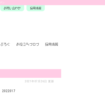
ーデン
お問い合わせ
採用情報
ぶろぐ
お役立ちブログ
採用情報
2021年07月26日 更新
2022017