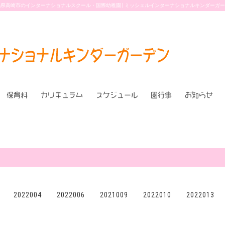
県高崎市のインターナショナルスクール・国際幼稚園 | ミッシェルインターナショナルキンダーガ
保育料
カリキュラム
スケジュール
園行事
お知らせ
3 2022004 2022006 2021009 2022010 2022013 