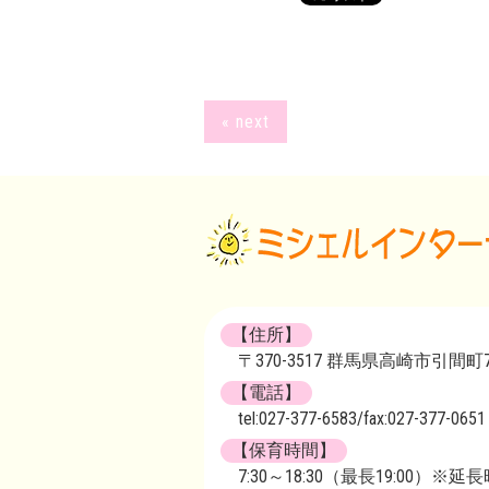
« next
【住所】
〒370-3517 群馬県高崎市引間町72
【電話】
tel:027-377-6583/fax:027-377-0651
【保育時間】
7:30～18:30（最長19:00）※