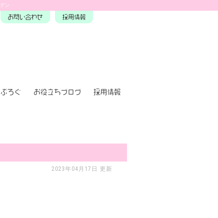
ーデン
お問い合わせ
採用情報
ぶろぐ
お役立ちブログ
採用情報
2023年04月17日 更新