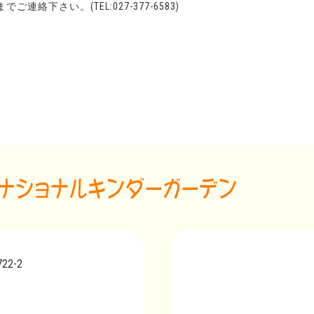
絡下さい。(TEL:027-377-6583)
2-2