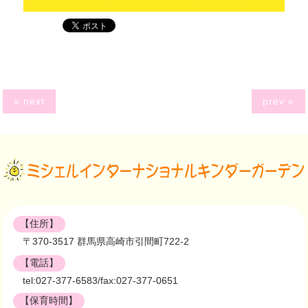
« next
prev »
【住所】
〒370-3517 群馬県高崎市引間町722-2
【電話】
tel:027-377-6583/fax:027-377-0651
【保育時間】