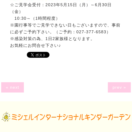
☆ご見学会受付：2023年5月15日（月）～6月30日
（金）
10:30～（1時間程度）
※園行事等でご見学できない日もございますので、事前
に必ずご予約下さい。（ご予約：027-377-6583）
※感染対策の為、1日2家族様となります。
お気軽にお問合せ下さい♪
« next
prev »