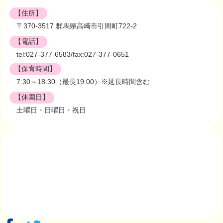
【住所】
〒370-3517 群馬県高崎市引間町722-2
【電話】
tel:027-377-6583/fax:027-377-0651
【保育時間】
7:30～18:30（最長19:00）※延長時間含む
【休園日】
土曜日・日曜日・祝日