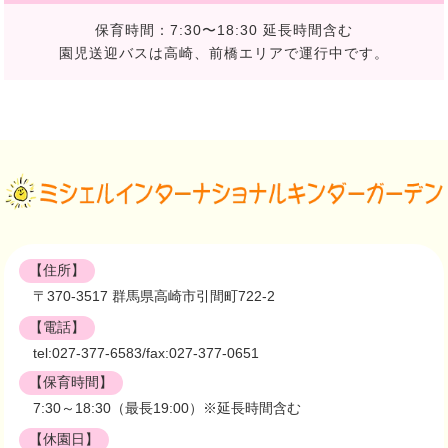
保育時間：7:30〜18:30 延長時間含む
園児送迎バスは高崎、前橋エリアで運行中です。
【住所】
〒370-3517 群馬県高崎市引間町722-2
【電話】
tel:027-377-6583/fax:027-377-0651
【保育時間】
7:30～18:30（最長19:00）※延長時間含む
【休園日】