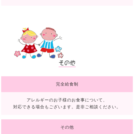
その他
完全給食制
アレルギーのお子様のお食事について、
対応できる場合もございます。是非ご相談ください。
その他