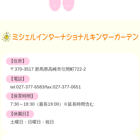
›
»
【住所】
〒370-3517 群馬県高崎市引間町722-2
【電話】
tel:027-377-6583/fax:027-377-0651
【保育時間】
7:30～18:30（最長19:00）※延長時間含む
【休園日】
土曜日・日曜日・祝日