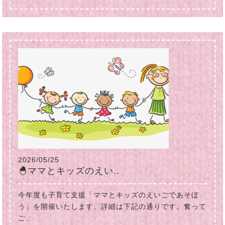
2026/05/25
🐣ママとキッズのえい..
今年度も子育て支援「ママとキッズのえいごであそぼ
う」を開催いたします。詳細は下記の通りです。奮って
ご..