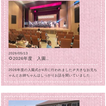
2026/05/13
🌻2026年度 入園..
2026年度の入園式が4月に行われました🎉大きなお兄ち
ゃんとお姉ちゃんはしっかりお話を聞いていました..