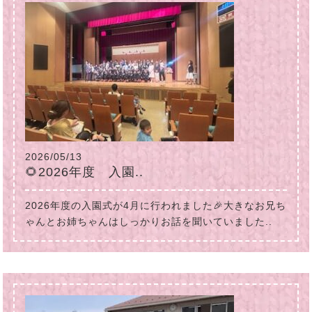
2026/05/13
🌻2026年度 入園..
2026年度の入園式が4月に行われました🎉大きなお兄ち
ゃんとお姉ちゃんはしっかりお話を聞いていました..