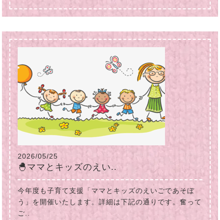
2026/05/25
🐣ママとキッズのえい..
今年度も子育て支援「ママとキッズのえいごであそぼ
う」を開催いたします。詳細は下記の通りです。奮って
ご..