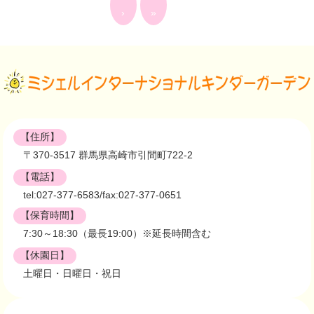
›
»
【住所】
〒370-3517 群馬県高崎市引間町722-2
【電話】
tel:027-377-6583/fax:027-377-0651
【保育時間】
7:30～18:30（最長19:00）※延長時間含む
【休園日】
土曜日・日曜日・祝日