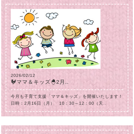
2026/02/12
🐓ママ＆キッズ🐣2月..
今月も子育て支援「ママ＆キッズ」を開催いたします！
日時：2月16日（月） 10：30～12：00（天..