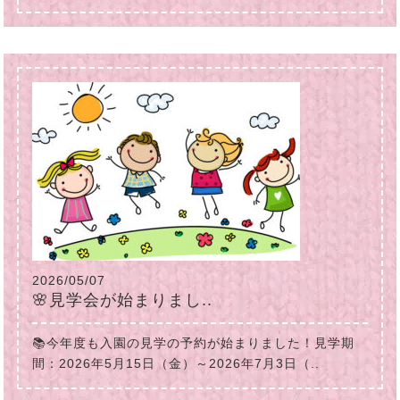
2026/05/07
🌸見学会が始まりまし..
📚今年度も入園の見学の予約が始まりました！見学期
間：2026年5月15日（金）～2026年7月3日（..