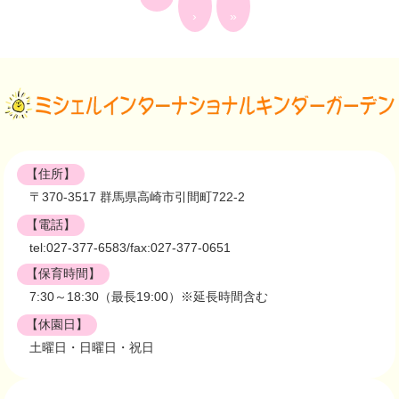
›
»
【住所】
〒370-3517 群馬県高崎市引間町722-2
【電話】
tel:027-377-6583/fax:027-377-0651
【保育時間】
7:30～18:30（最長19:00）※延長時間含む
【休園日】
土曜日・日曜日・祝日