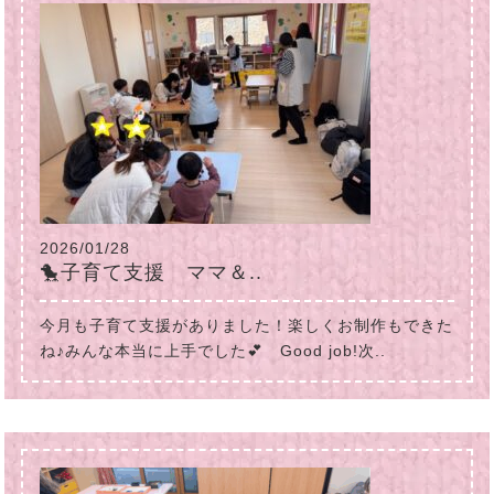
2026/01/28
🐤子育て支援 ママ＆..
今月も子育て支援がありました！楽しくお制作もできた
ね♪みんな本当に上手でした💕 Good job!次..