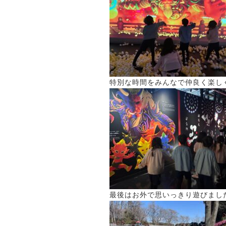
特別な時間をみんなで仲良く楽し
最後はお外で思いっきり遊びました