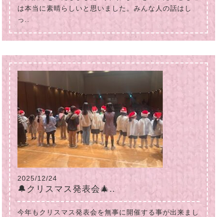
は本当に素晴らしいと思いました。みんな人の話はし
っ..
2025/12/24
🔔クリスマス発表会🎄..
今年もクリスマス発表会を無事に開催する事が出来まし