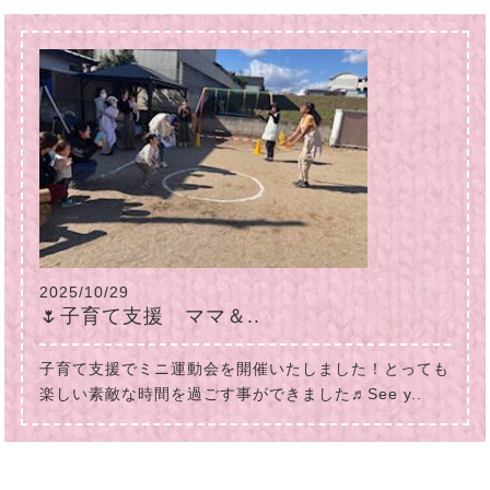
2025/10/29
🌷子育て支援 ママ＆..
子育て支援でミニ運動会を開催いたしました！とっても
楽しい素敵な時間を過ごす事ができました♬See y..