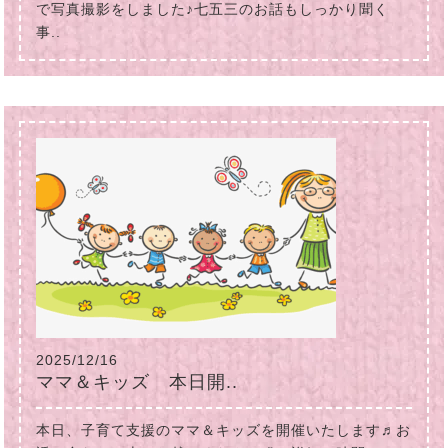
で写真撮影をしました♪七五三のお話もしっかり聞く
事..
2025/12/16
ママ＆キッズ 本日開..
本日、子育て支援のママ＆キッズを開催いたします♬お