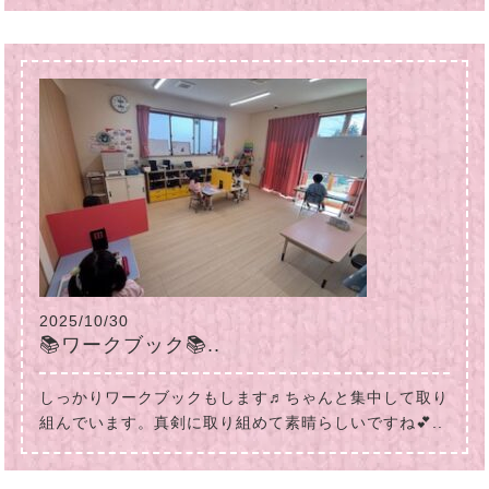
2025/10/30
📚ワークブック📚..
しっかりワークブックもします♬ちゃんと集中して取り
組んでいます。真剣に取り組めて素晴らしいですね💕..