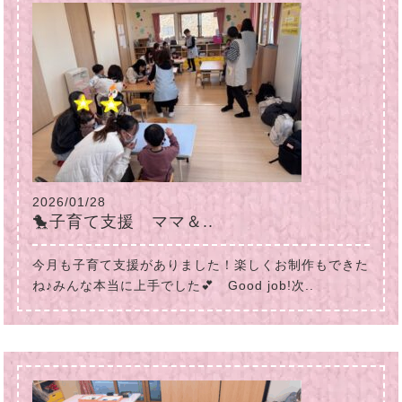
2026/01/28
🐤子育て支援 ママ＆..
今月も子育て支援がありました！楽しくお制作もできた
ね♪みんな本当に上手でした💕 Good job!次..