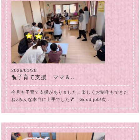
2026/01/28
🐤子育て支援 ママ＆..
今月も子育て支援がありました！楽しくお制作もできた
ね♪みんな本当に上手でした💕 Good job!次..