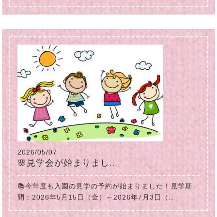
2026/05/07
🌸見学会が始まりまし..
📚今年度も入園の見学の予約が始まりました！見学期
間：2026年5月15日（金）～2026年7月3日（..