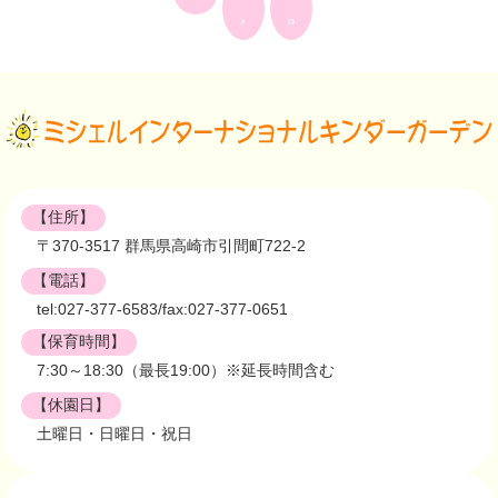
›
»
【住所】
〒370-3517 群馬県高崎市引間町722-2
【電話】
tel:027-377-6583/fax:027-377-0651
【保育時間】
7:30～18:30（最長19:00）※延長時間含む
【休園日】
土曜日・日曜日・祝日