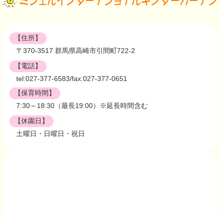
【住所】
〒370-3517 群馬県高崎市引間町722-2
【電話】
tel:027-377-6583/fax:027-377-0651
【保育時間】
7:30～18:30（最長19:00）※延長時間含む
【休園日】
土曜日・日曜日・祝日