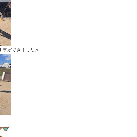
す事ができました♬