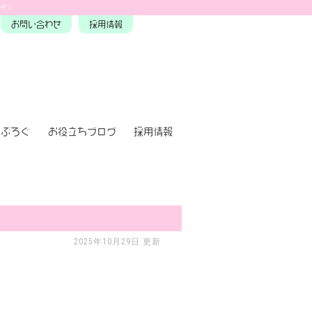
ーデン
お問い合わせ
採用情報
ぶろぐ
お役立ちブログ
採用情報
2025年10月29日 更新