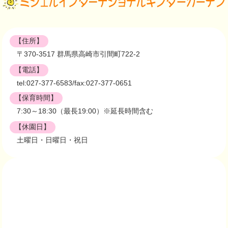
【住所】
〒370-3517 群馬県高崎市引間町722-2
【電話】
tel:027-377-6583/fax:027-377-0651
【保育時間】
7:30～18:30（最長19:00）※延長時間含む
【休園日】
土曜日・日曜日・祝日