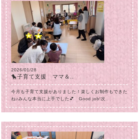
2026/01/28
🐤子育て支援 ママ＆..
今月も子育て支援がありました！楽しくお制作もできた
ね♪みんな本当に上手でした💕 Good job!次..