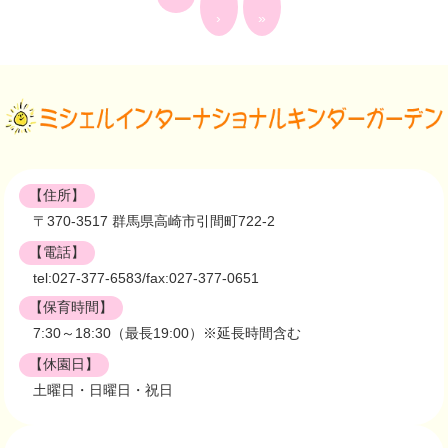
›
»
【住所】
〒370-3517 群馬県高崎市引間町722-2
【電話】
tel:027-377-6583/fax:027-377-0651
【保育時間】
7:30～18:30（最長19:00）※延長時間含む
【休園日】
土曜日・日曜日・祝日