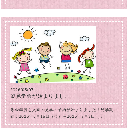
2026/05/07
🌸見学会が始まりまし..
📚今年度も入園の見学の予約が始まりました！見学期
間：2026年5月15日（金）～2026年7月3日（..