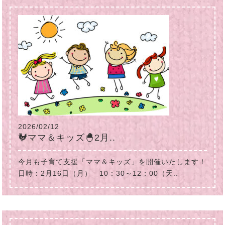
2026/02/12
🐓ママ＆キッズ🐣2月..
今月も子育て支援「ママ＆キッズ」を開催いたします！
日時：2月16日（月） 10：30～12：00（天..