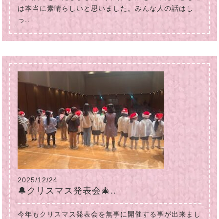
は本当に素晴らしいと思いました。みんな人の話はし
っ..
2025/12/24
🔔クリスマス発表会🎄..
今年もクリスマス発表会を無事に開催する事が出来まし