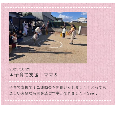
2025/10/29
🌷子育て支援 ママ＆..
子育て支援でミニ運動会を開催いたしました！とっても
楽しい素敵な時間を過ごす事ができました♬See y..