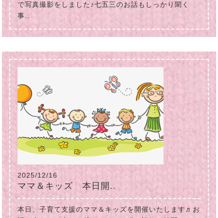
で写真撮影をしました♪七五三のお話もしっかり聞く
事..
2025/12/16
ママ＆キッズ 本日開..
本日、子育て支援のママ＆キッズを開催いたします♬お