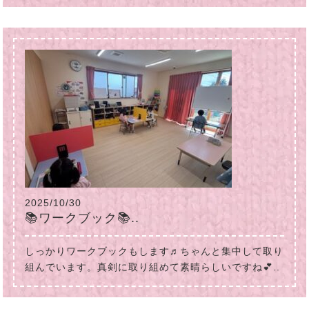
2025/10/30
📚ワークブック📚..
しっかりワークブックもします♬ちゃんと集中して取り
組んでいます。真剣に取り組めて素晴らしいですね💕..